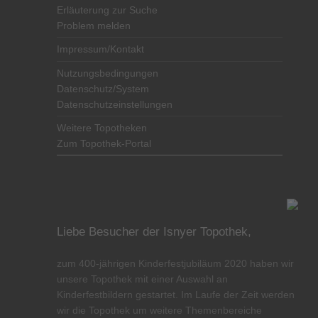
Erläuterung zur Suche
Problem melden
Impressum/Kontakt
Nutzungsbedingungen
Datenschutz/System
Datenschutzeinstellungen
Weitere Topotheken
Zum Topothek-Portal
Liebe Besucher der Isnyer Topothek,
zum 400-jährigen Kinderfestjubiläum 2020 haben wir
unsere Topothek mit einer Auswahl an
Kinderfestbildern gestartet. Im Laufe der Zeit werden
wir die Topothek um weitere Themenbereiche